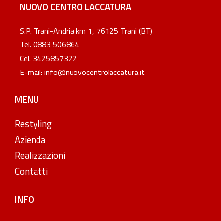
NUOVO CENTRO LACCATURA
S.P. Trani-Andria km 1, 76125 Trani (BT)
Tel. 0883 506864
Cel. 3425857322
E-mail: info@nuovocentrolaccatura.it
MENU
Restyling
Azienda
Realizzazioni
Contatti
INFO