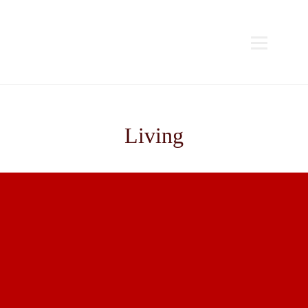
Living